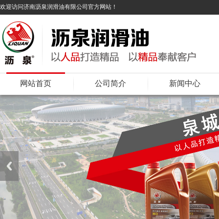
欢迎访问济南沥泉润滑油有限公司官方网站！
网站首页
公司简介
新闻中心