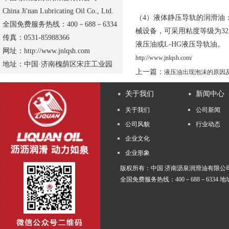
China Ji'nan Lubricating Oil Co., Ltd.
（4）液体静压导轨的润滑油
全国免费服务热线：400－688－6334
械设备，可采用粘度等级为32的
传真：0531-85988366
液压油或L-HG液压导轨油。
网址：http://www.jnlqsh.com
http://www.jnlqsh.com/
地址：中国·济南槐荫区宋庄工业园
上一篇：
液压油出现泡沫的原因
关于我们
新闻中心
关于我们
公司新闻
公司风貌
行业动态
企业文化
企业形象
版权所有：中国 济南沥泉润滑油有限公
全国免费服务热线：400－688－6334